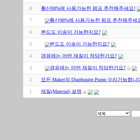
8
황산98%에 사용가능한 펌프 추천해주세요!
7
황산98%에 사용가능한 펌프 추천해주세
6
본드도 이송이 가능한지요?
5
본드도 이송이 가능한지요?
4
경유에는 어떤 재질이 적당한가요?
3
경유에는 어떤 재질이 적당한가요?
(2)
2
모든 Maker의 Diaphragm Pump 수리가능합니
1
재질(Material) 설명
(8)