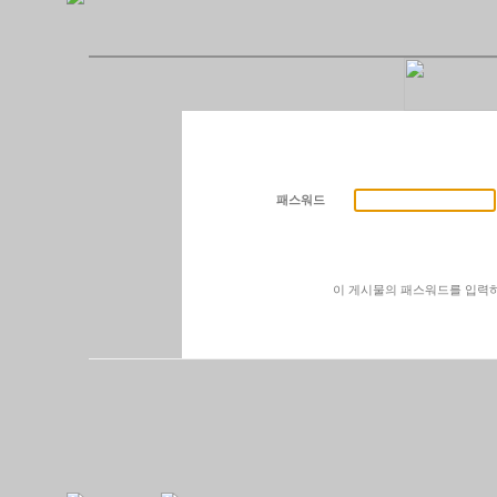
패스워드
이 게시물의 패스워드를 입력