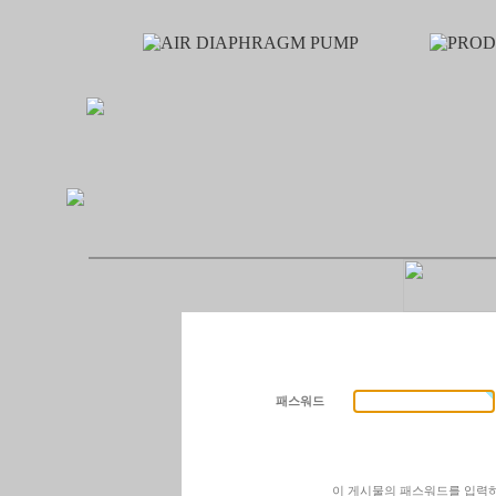
패스워드
이 게시물의 패스워드를 입력