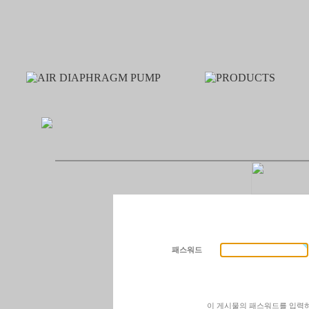
패스워드
이 게시물의 패스워드를 입력