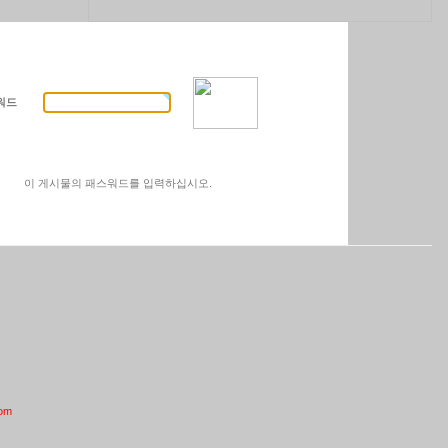
워드
이 게시물의 패스워드를 입력하십시오.
com