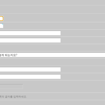
의 글자를 입력하세요.